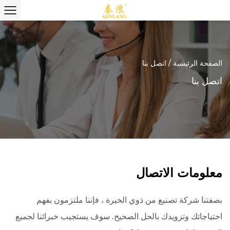
الصفحة الرئيسية
/
اتصل بنا
اتصل بنا
معلومات الاتصال
بصفتنا شركة تصنيع من ذوي الخبرة ، فإننا ملتزمون بفهم
احتياجاتك وتزويدك بالحل الصحيح. سوف يستجيب خبرائنا لجميع