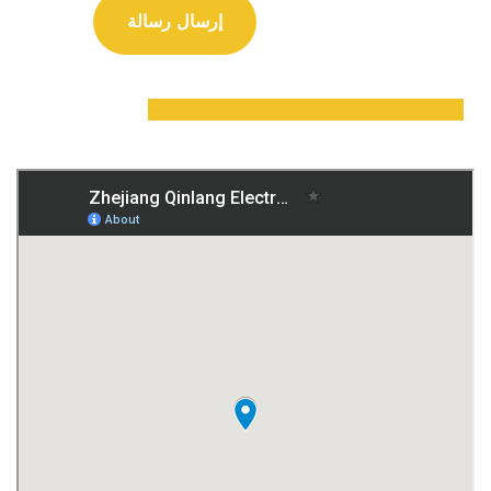
إرسال رسالة