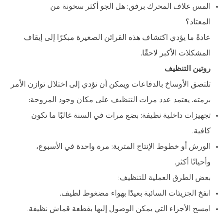
المس غلاف المحرك برفق: هل الجو أكثر سخونة من
المعتاد؟
عادةً ما يؤدي اكتشاف هذه القرائن الصغيرة مبكرًا إلى إيقاف
المشكلات الأكبر لاحقًا.
روتين التنظيف
تلتصق الأوساخ بالدفاعات ويمكن أن تؤدي إلى اختلال توازن الأمر
برمته. يعتمد عدد مرات التنظيف على مكان وجود المروحة:
تجهيزات داخلية نظيفة: بضع مرات في السنة غالبًا ما تكون
كافية.
الورش أو خطوط الإنتاج المتربة: مرة واحدة في الأسبوع،
وأحيانًا أكثر.
بعض الطرق العملية للتنظيف:
انفخ الجزيئات السائبة بعيدًا بهواء مضغوط لطيف.
امسح الأجزاء التي يمكن الوصول إليها بقطعة قماش نظيفة.