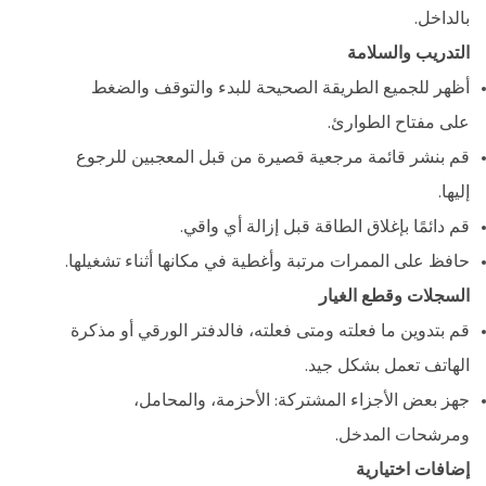
بالداخل.
التدريب والسلامة
أظهر للجميع الطريقة الصحيحة للبدء والتوقف والضغط
على مفتاح الطوارئ.
قم بنشر قائمة مرجعية قصيرة من قبل المعجبين للرجوع
إليها.
قم دائمًا بإغلاق الطاقة قبل إزالة أي واقي.
حافظ على الممرات مرتبة وأغطية في مكانها أثناء تشغيلها.
السجلات وقطع الغيار
قم بتدوين ما فعلته ومتى فعلته، فالدفتر الورقي أو مذكرة
الهاتف تعمل بشكل جيد.
جهز بعض الأجزاء المشتركة: الأحزمة، والمحامل،
ومرشحات المدخل.
إضافات اختيارية