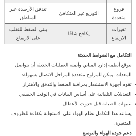
فروع
تتدفق الأرصدة عبر
التوزيع غير المتكافئ
متعددة
المناطق
تغيرات
يبني الضغط للتغلب
يكافح شاقًا
الارتفاع
على الارتفاع
التكامل مع الضوابط الحديثة
تتوقع أنظمة إدارة المباني وأتمتة العمليات الحديثة أن تتواصل
المعدات. يمكن للمراوح متعددة المراحل الاتصال بسهولة:
تقوم أجهزة الاستشعار بمراقبة الضغط والتدفق والاهتزاز
التعديلات التلقائية على أساس البيانات في الوقت الحقيقي
تنبيهات الصيانة قبل حدوث الأعطال
يساعد هذا التكامل نظام الهواء على الاستجابة بكفاءة للظروف
المتغيرة.
دعم جودة الهواء والتوسع