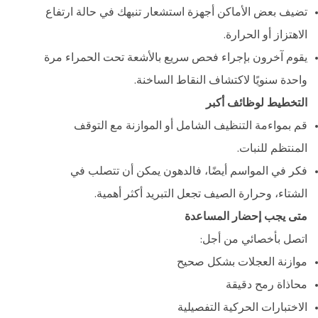
تضيف بعض الأماكن أجهزة استشعار تنبهك في حالة ارتفاع
الاهتزاز أو الحرارة.
يقوم آخرون بإجراء فحص سريع بالأشعة تحت الحمراء مرة
واحدة سنويًا لاكتشاف النقاط الساخنة.
التخطيط لوظائف أكبر
قم بمواءمة التنظيف الشامل أو الموازنة مع التوقف
المنتظم للنبات.
فكر في المواسم أيضًا، فالدهون يمكن أن تتصلب في
الشتاء، وحرارة الصيف تجعل التبريد أكثر أهمية.
متى يجب إحضار المساعدة
اتصل بأخصائي من أجل:
موازنة العجلات بشكل صحيح
محاذاة رمح دقيقة
الاختبارات الحركية التفصيلية