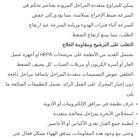
يمكن للمراوح متعددة المراحل المزودة بعناصر تحكم في
السرعة ضبط الإخراج بسلاسة، مما يؤدي إلى خفض
السرعة أثناء فترات الهدوء وزيادة السرعة عند ارتفاع
الطلب، مما يمنع ارتفاع الضغط.
التغلب على الترشيح ومقاومة العلاج
تشتمل العديد من الأنظمة على مرشحات HEPA أو أجهزة غسل
الغاز أو أسرة الكربون أو مزيلات الضباب. كل يضيف الضغط
الخلفي. تعوض التصميمات متعددة المراحل بإضافة مراحل دافعة
دون إجبار المحرك على العمل الزائد. تشمل التطبيقات الشائعة ما
يلي:
غرف نظيفة في مرافق الإلكترونيات أو الأدوية
استخلاص الأبخرة بمراحل معالجة متعددة
أنظمة جمع الغبار تغذي الأكياس أو الأعاصير
وحتى مع وجود هذه المقاومات، يتدفق الهواء بشكل فعال عبر