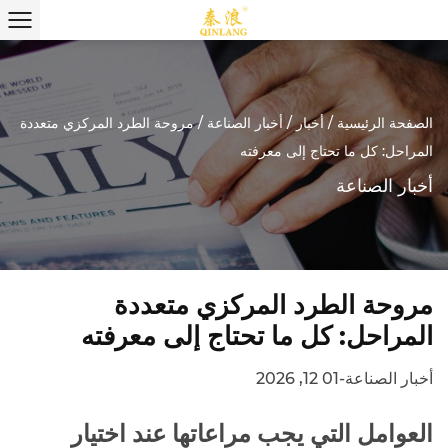
الصفحة الرئيسية
/
أخبار
/
أخبار الصناعة
/
مروحة الطرد المركزي متعددة
المراحل: كل ما تحتاج إلى معرفته
أخبار الصناعة
مروحة الطرد المركزي متعددة
المراحل: كل ما تحتاج إلى معرفته
أخبار الصناعة
-
01 12, 2026
العوامل التي يجب مراعاتها عند اختيار