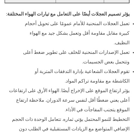
يؤثر تصميم العجلات أيضًا على التعامل مع تيارات الهواء المختلفة:
تعمل العجلات المنحنية للأمام عمومًا على تحويل أحجام
كبيرة مقابل مقاومة أقل وتعمل بشكل جيد مع الهواء
النظيف.
تعمل الإصدارات المنحنية للخلف على تطوير ضغط أعلى
وتتحمل بعض الجسيمات.
تقوم العجلات الشعاعية بإدارة التدفقات المتربة أو
الكاشطة مع مقاومة تراكم المواد.
يؤثر ارتفاع الموقع على الإخراج أيضًا. الهواء الأرق على ارتفاعات
أعلى يعني ضغطًا أقل لنفس سرعة الدوران. ملاحظة ارتفاع
الموقع يتجنب المفاجآت في الأداء.
التخطيط للنمو المحتمل يؤتي ثماره. تتعامل الوحدة ذات الحجم
الإضافي المتواضع مع الزيادات المستقبلية في الطلب دون