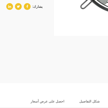
يشارك:
شكل التفاصيل
احصل على عرض أسعار