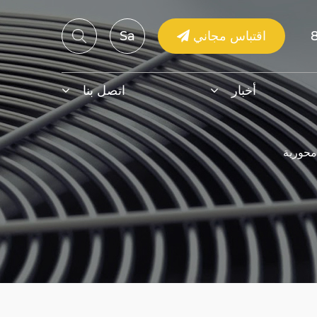
اقتباس مجاني
Sa
أخبار
اتصل بنا