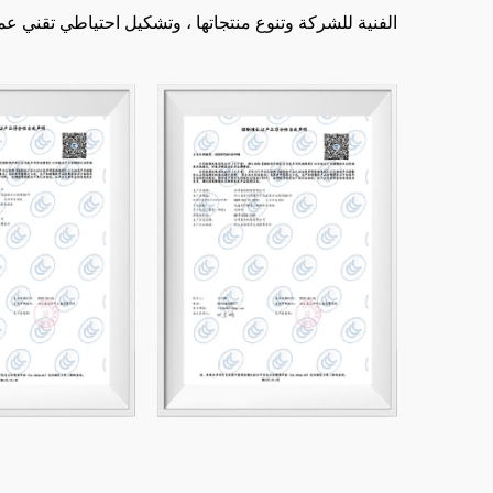
الفنية للشركة وتنوع منتجاتها ، وتشكيل احتياطي تقني عم