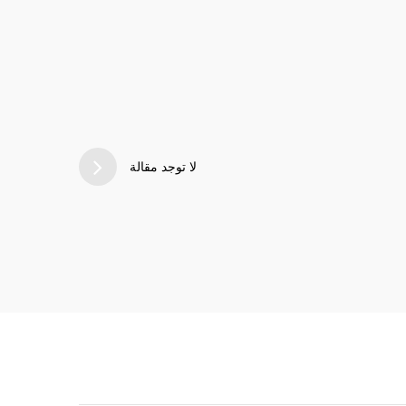
لا توجد مقالة