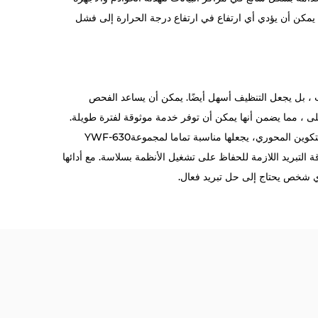
يث يمكن أن يؤدي أي ارتفاع في ارتفاع درجة الحرارة إلى فشل
روحة من الغبار فحسب ، بل يجعل التنظيف أسهل أيضًا. يمكن أن يساعد الفحص
ى ، مما يضمن أنها يمكن أن توفر خدمة موثوقة لفترة طويلة.
لتكوين المحوري، يجعلها مناسبة تماما لمجموعة
YWF-630
التبريد اللازمة للحفاظ على تشغيل الأنظمة بسلاسة. مع أدائها
ي شخص يحتاج إلى حل تبريد فعال.