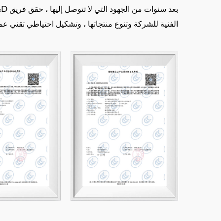
الفنية للشركة وتنوع منتجاتها ، وتشكيل احتياطي تقني عم