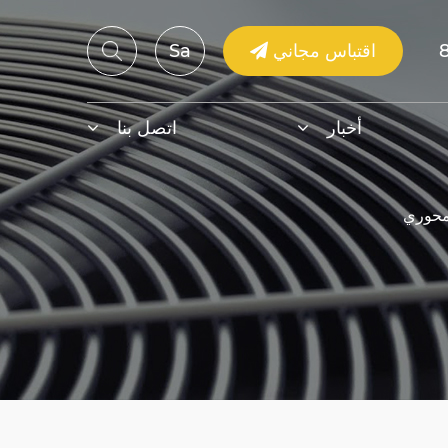
اقتباس مجاني
Sa
أخبار
اتصل بنا