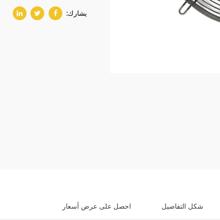
يشارك:
شكل التفاصيل
احصل على عرض أسعار