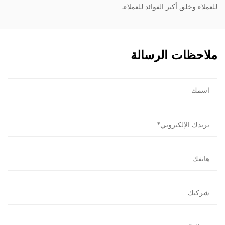
للعملاء وخلق أكبر الفوائد للعملاء.
ملاحظات الرسالة