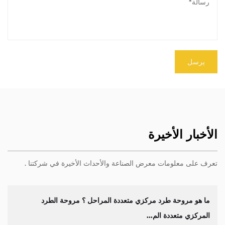
الأخبار الأخيرة
تعرف على معلومات معرض الصناعة والأحداث الأخيرة في شركتنا .
ما هو مروحة طرد مركزي متعددة المراحل ؟ مروحة الطرد
ا
لمركزي متعددة الم...
مت