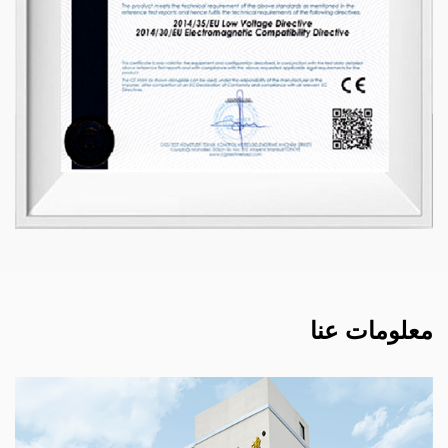
معلومات عنا