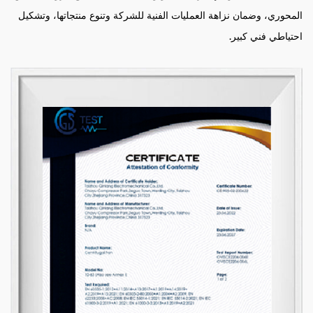
المحوري، وضمان نزاهة العمليات الفنية للشركة وتنوع منتجاتها، وتشكيل
احتياطي فني كبير.