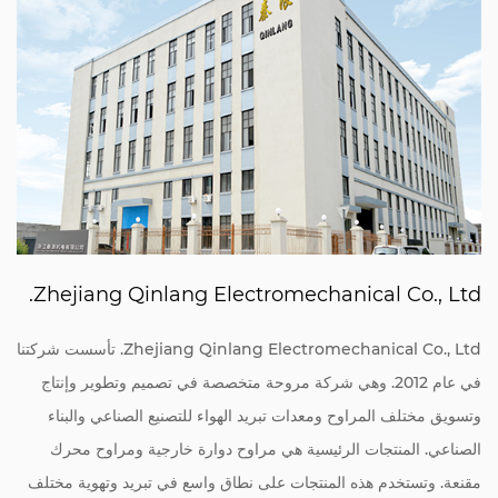
Zhejiang Qinlang Electromechanical Co., Ltd.
Zhejiang Qinlang Electromechanical Co., Ltd. تأسست شركتنا
في عام 2012. وهي شركة مروحة متخصصة في تصميم وتطوير وإنتاج
وتسويق مختلف المراوح ومعدات تبريد الهواء للتصنيع الصناعي والبناء
الصناعي. المنتجات الرئيسية هي مراوح دوارة خارجية ومراوح محرك
مقنعة. وتستخدم هذه المنتجات على نطاق واسع في تبريد وتهوية مختلف