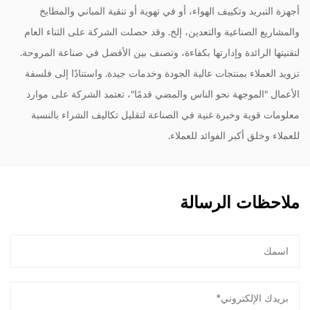
أجهزة التبريد وتكييف الهواء، أو في تهوية أو تنقية المباني والمطابخ
والمشاريع الصناعية والتعدين، إلخ. وقد حصلت الشركة على الثناء العام
لتقنيتها الرائدة وإدارتها بكفاءة، وتصنف بين الأفضل في صناعة المروحة.
تزويد العملاء بمنتجات عالية الجودة وخدمات جيدة. واستنادًا إلى فلسفة
الأعمال "الموجهة نحو الناس والمضي قدمًا"، تعتمد الشركة على موارد
معلومات قوية وخبرة غنية في الصناعة لتقليل تكاليف الشراء بالنسبة
للعملاء وخلق أكبر الفوائد للعملاء.
ملاحظات الرسالة