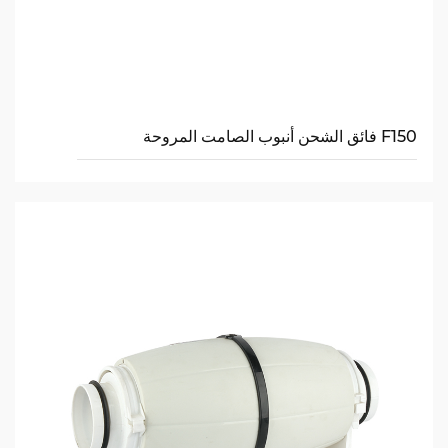
F150 فائق الشحن أنبوب الصامت المروحة