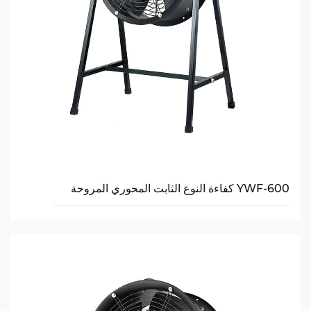
YWF-600 كفاءة النوع الثابت المحوري المروحة