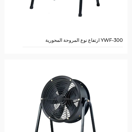
YWF-300 ارتفاع نوع المروحة المحورية