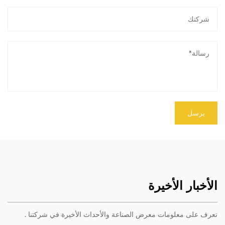
الأخبار الأخيرة
تعرف على معلومات معرض الصناعة والأحداث الأخيرة في شركتنا .