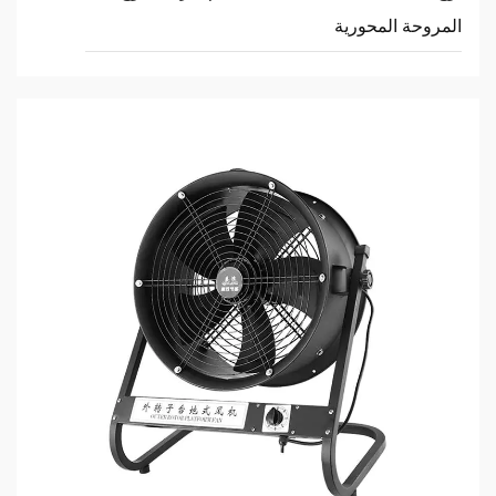
المروحة المحورية