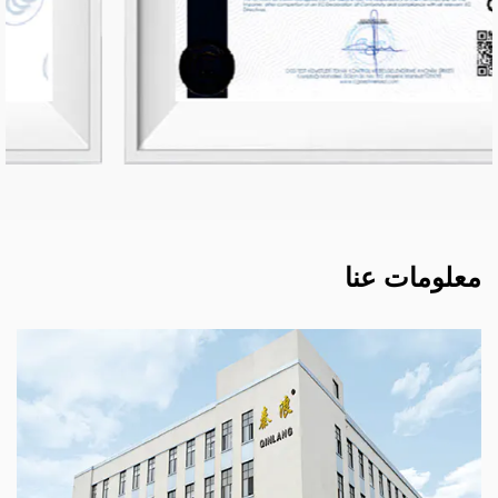
معلومات عنا