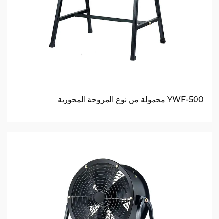
YWF-500 محمولة من نوع المروحة المحورية