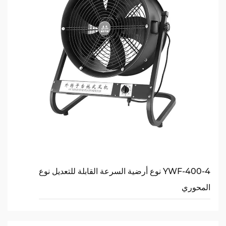
YWF-400-4 نوع أرضية السرعة القابلة للتعديل نوع
المحوري