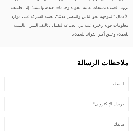
تزويد العملاء بمنتجات عالية الجودة وخدمات جيدة. واستنادًا إلى فلسفة
الأعمال "الموجهة نحو الناس والمضي قدمًا"، تعتمد الشركة على موارد
معلومات قوية وخبرة غنية في الصناعة لتقليل تكاليف الشراء بالنسبة
للعملاء وخلق أكبر الفوائد للعملاء.
ملاحظات الرسالة