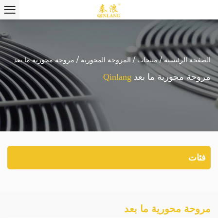
الصفحة الرئيسية
/
منتجات
/
المروحة المحورية
/
مروحة محورية ما بعد
مروحة محورية ما بعد
Qinlang
فئات
مروحة محورية ما بعد