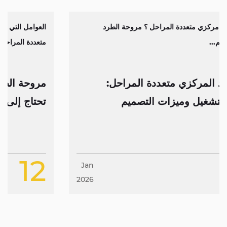
العوامل التي يجب مراعاتها عند اختيار مروحة الطرد المركزي
متعددة المراحل يتطلب اتخاذ قرار ...
مروحة الطرد المركزي متعددة المراحل: كل ما
تحتاج إلى معرفته
12
Jan
2026