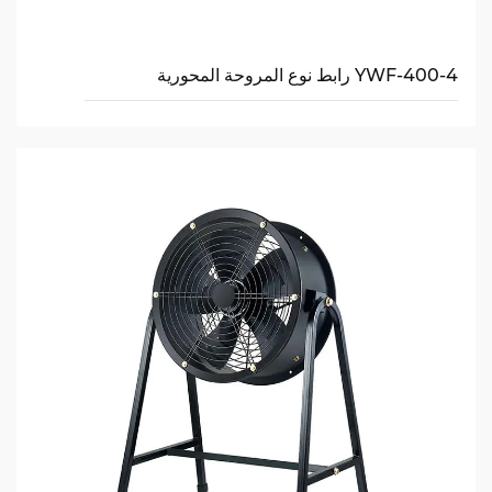
YWF-400-4 رابط نوع المروحة المحورية