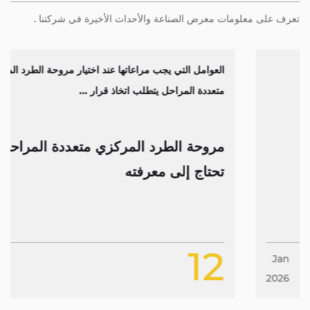
تعرف على معلومات معرض الصناعة والأحداث الأخيرة في شركتنا .
العوامل التي يجب مراعاتها عند اختيار مروحة الطرد المركزي
متعددة المراحل يتطلب اتخاذ قرار ...
مروحة الطرد المركزي متعددة المراحل: كل ما
تحتاج إلى معرفته
12
Jan
2026