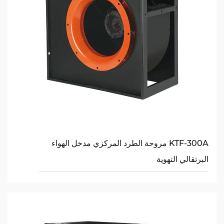
KTF-300A مروحة الطرد المركزي مدخل الهواء
البرتقالي التهوية