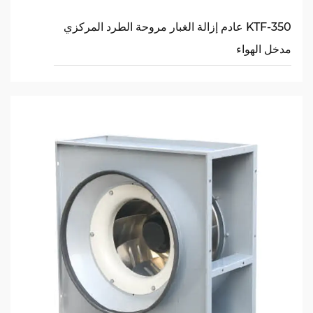
KTF-350 عادم إزالة الغبار مروحة الطرد المركزي
مدخل الهواء