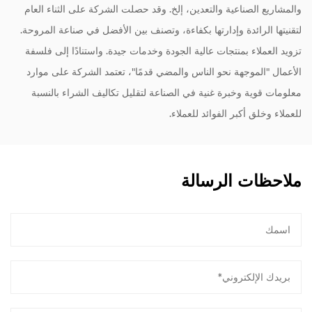
والمشاريع الصناعية والتعدين، إلخ. وقد حصلت الشركة على الثناء العام
لتقنيتها الرائدة وإدارتها بكفاءة، وتصنف بين الأفضل في صناعة المروحة.
تزويد العملاء بمنتجات عالية الجودة وخدمات جيدة. واستنادًا إلى فلسفة
الأعمال "الموجهة نحو الناس والمضي قدمًا"، تعتمد الشركة على موارد
معلومات قوية وخبرة غنية في الصناعة لتقليل تكاليف الشراء بالنسبة
للعملاء وخلق أكبر الفوائد للعملاء.
ملاحظات الرسالة