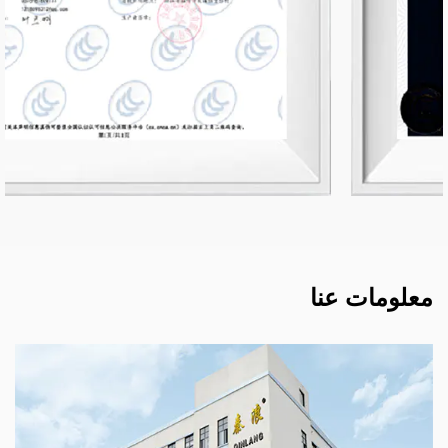
معلومات عنا