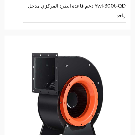
Ywl-300t-QD دعم قاعدة الطرد المركزي مدخل
واحد