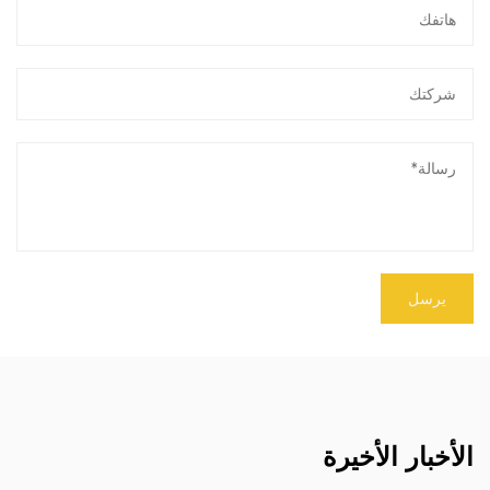
الأخبار الأخيرة