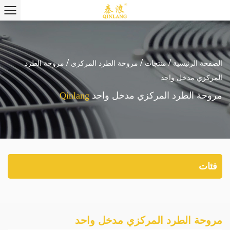
الصفحة الرئيسية
/
منتجات
/
مروحة الطرد المركزي
/
مروحة الطرد
المركزي مدخل واحد
مروحة الطرد المركزي مدخل واحد
Qinlang
فئات
مروحة الطرد المركزي مدخل واحد