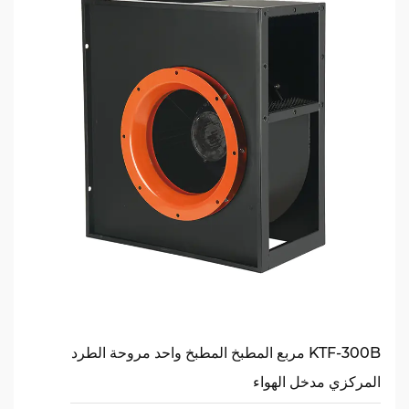
KTF-300B مربع المطبخ المطبخ واحد مروحة الطرد
المركزي مدخل الهواء