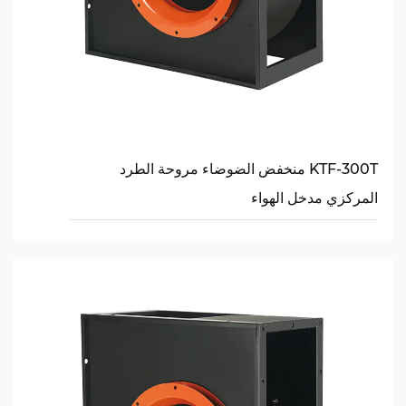
KTF-300T منخفض الضوضاء مروحة الطرد
المركزي مدخل الهواء